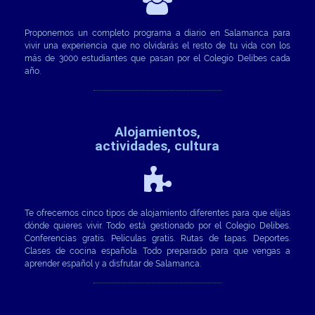
=
Proponemos un completo programa a diario en Salamanca para
vivir una experiencia que no olvidarás el resto de tu vida con los
más de 3000 estudiantes que pasan por el Colegio Delibes cada
año.
Alojamientos,
actividades, cultura
B
Te ofrecemos cinco tipos de alojamiento diferentes para que elijas
dónde quieres vivir. Todo está gestionado por el Colegio Delibes.
Conferencias gratis. Películas gratis. Rutas de tapas. Deportes.
Clases de cocina española. Todo preparado para que vengas a
aprender español y a disfrutar de Salamanca.