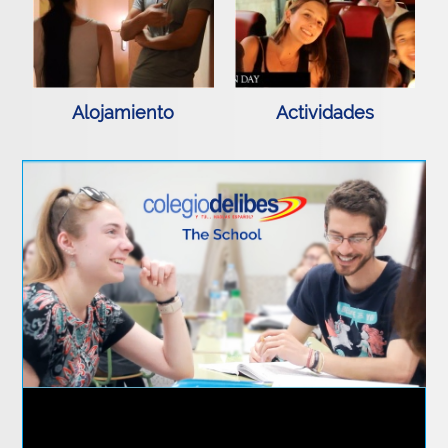
Alojamiento
Actividades