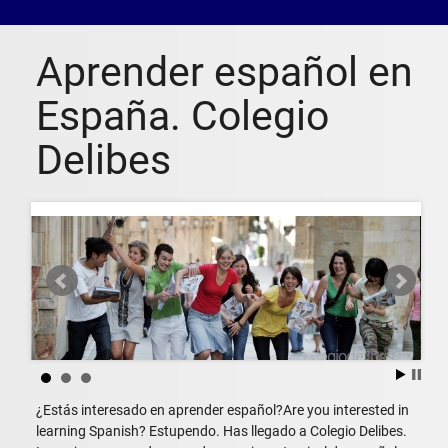
Aprender español en
España. Colegio
Delibes
¿Estás interesado en aprender español?Are you interested in
learning Spanish? Estupendo. Has llegado a Colegio Delibes.