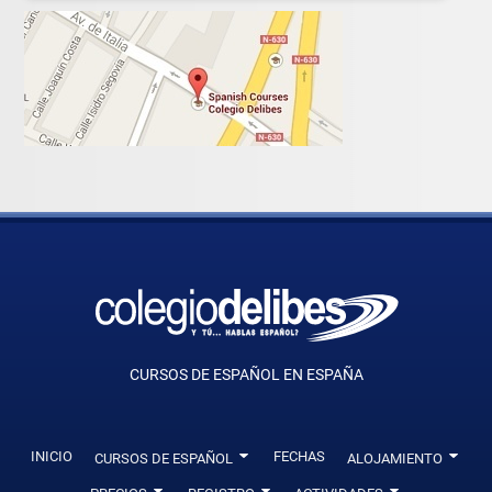
CURSOS DE ESPAÑOL EN ESPAÑA
INICIO
0
FECHAS
0
CURSOS DE ESPAÑOL
ALOJAMIENTO
0
0
0