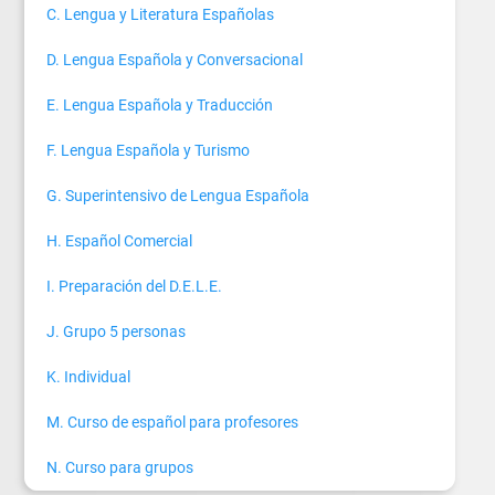
C. Lengua y Literatura Españolas
D. Lengua Española y Conversacional
E. Lengua Española y Traducción
F. Lengua Española y Turismo
G. Superintensivo de Lengua Española
H. Español Comercial
I. Preparación del D.E.L.E.
J. Grupo 5 personas
K. Individual
M. Curso de español para profesores
N. Curso para grupos