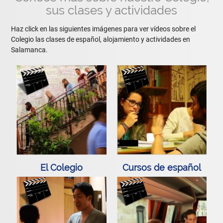
sus clases y actividades
Haz click en las siguientes imágenes para ver vídeos sobre el
Colegio las clases de español, alojamiento y actividades en
Salamanca.
El Colegio
Cursos de español