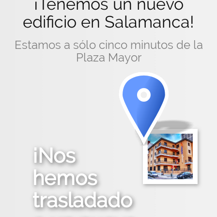
¡Tenemos un nuevo
edificio en Salamanca!
Estamos a sólo cinco minutos de la
Plaza Mayor
¡Nos
hemos
trasladado