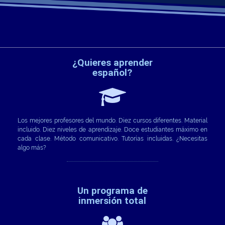
¿Quieres aprender
español?
s
Los mejores profesores del mundo. Diez cursos diferentes. Material
incluido. Diez niveles de aprendizaje. Doce estudiantes máximo en
cada clase. Método comunicativo. Tutorías incluidas. ¿Necesitas
algo más?
Un programa de
inmersión total