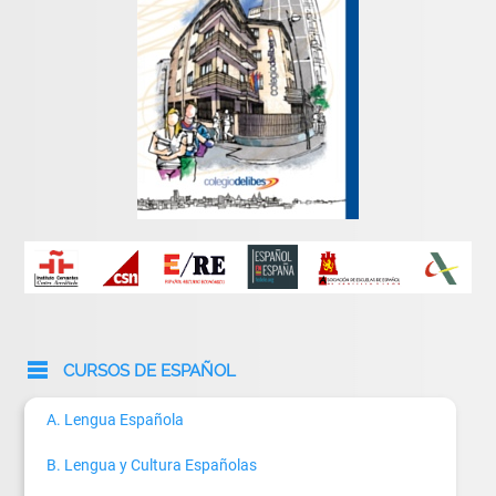
CURSOS DE ESPAÑOL
A. Lengua Española
B. Lengua y Cultura Españolas